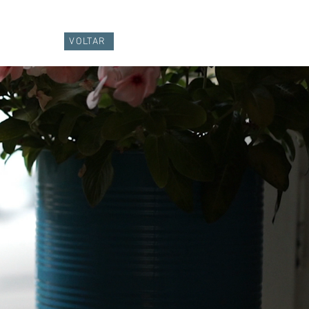
VOLTAR