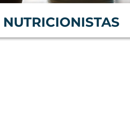
NUTRICIONISTAS