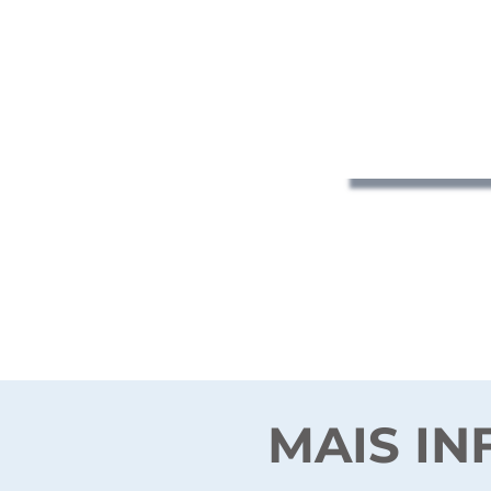
MAIS I