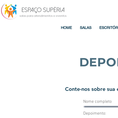
HOME
SALAS
ESCRITÓR
DEPO
Conte-nos sobre sua 