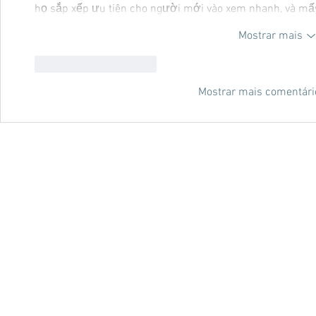
họ sắp xếp ưu tiên cho người mới vào xem nhanh, và mấ
Mostrar mais
Curtir
Responder
Mostrar mais comentári