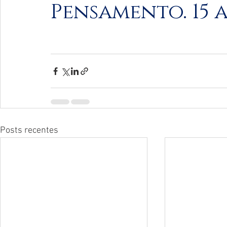
Pensamento. 15 ab
Posts recentes