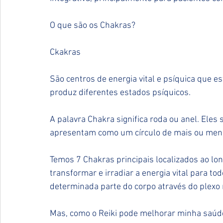
O que são os Chakras?
Ckakras
São centros de energia vital e psíquica que e
produz diferentes estados psíquicos.
A palavra Chakra significa roda ou anel. Eles
apresentam como um círculo de mais ou meno
Temos 7 Chakras principais localizados ao lo
transformar e irradiar a energia vital para t
determinada parte do corpo através do plexo
Mas, como o Reiki pode melhorar minha saúd