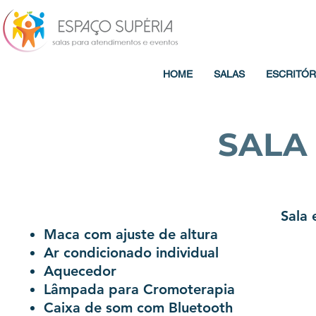
HOME
SALAS
ESCRITÓR
SALA
Sala
Maca com ajuste de altura
Ar condicionado individual
Aquecedor
Lâmpada para Cromoterapia
Caixa de som com Bluetooth