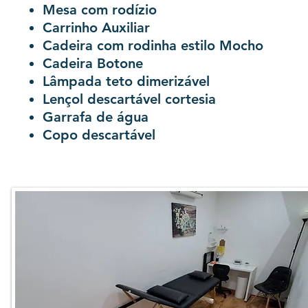
Mesa com rodízio
Carrinho Auxiliar
Cadeira com rodinha estilo Mocho
Cadeira Botone
Lâmpada teto dimerizável
Lençol descartável cortesia
Garrafa de água
Copo descartável