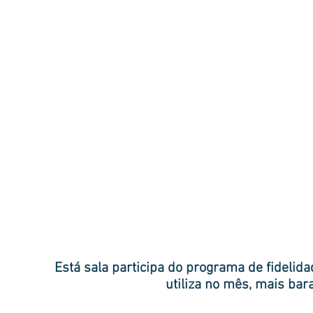
Está sala participa do programa de fidelid
utiliza no mês, mais bara