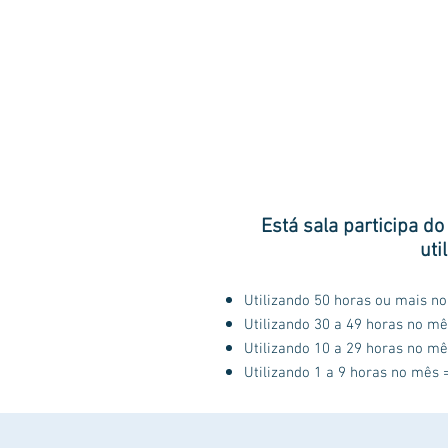
Está sala participa d
uti
Utilizando 50 horas ou mais n
Utilizando 30 a 49 horas no mê
Utilizando 10 a 29 horas no mê
Utilizando 1 a 9 horas no mês 