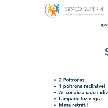
HOM
2 Poltronas
1 poltrona reclinável
Ar condicionado indiv
Lâmpada luz negra
Mesa retrátil