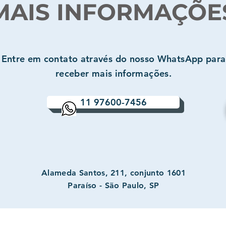
MAIS INFORMAÇÕE
Entre em contato através do nosso WhatsApp para
receber mais informações.
11 97600-7456
Alameda Santos, 211, conjunto 1601
Paraíso - São Paulo, SP