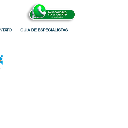
NTATO
GUIA DE ESPECIALISTAS