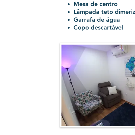
Mesa de centro
Lâmpada teto dimeriz
Garrafa de água
Copo descartável